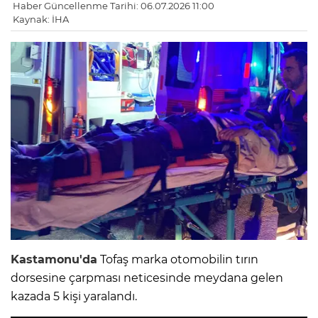
Haber Güncellenme Tarihi: 06.07.2026 11:00
Kaynak: İHA
Kastamonu'da
Tofaş marka otomobilin tırın
dorsesine çarpması neticesinde meydana gelen
kazada 5 kişi yaralandı.