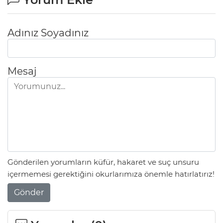
Adınız Soyadınız
Mesaj
Gönderilen yorumların küfür, hakaret ve suç unsuru
içermemesi gerektiğini okurlarımıza önemle hatırlatırız!
Gönder