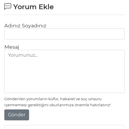
Yorum Ekle
Adınız Soyadınız
Mesaj
Gönderilen yorumların küfür, hakaret ve suç unsuru
içermemesi gerektiğini okurlarımıza önemle hatırlatırız!
Gönder