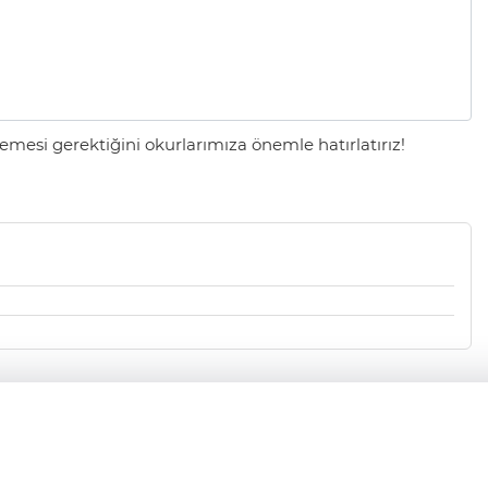
mesi gerektiğini okurlarımıza önemle hatırlatırız!