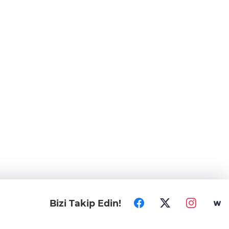
Bizi Takip Edin!