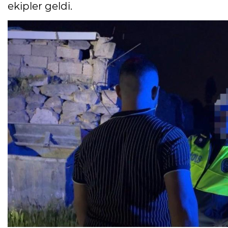
ekipler geldi.