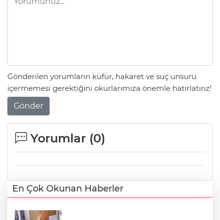
Gönderilen yorumların küfür, hakaret ve suç unsuru
içermemesi gerektiğini okurlarımıza önemle hatırlatırız!
Gönder
Yorumlar (
0
)
En Çok Okunan Haberler