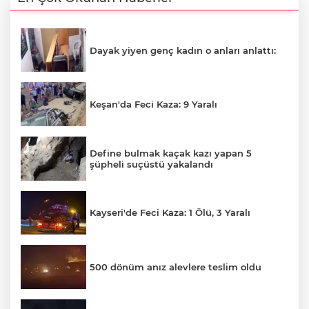
Dayak yiyen genç kadın o anları anlattı:
Keşan'da Feci Kaza: 9 Yaralı
Define bulmak kaçak kazı yapan 5
şüpheli suçüstü yakalandı
Kayseri'de Feci Kaza: 1 Ölü, 3 Yaralı
500 dönüm anız alevlere teslim oldu