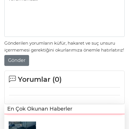
Gönderilen yorumların küfür, hakaret ve suç unsuru
içermemesi gerektiğini okurlarımıza önemle hatırlatırız!
Gönder
Yorumlar (
0
)
En Çok Okunan Haberler