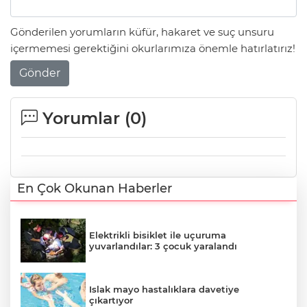
Gönderilen yorumların küfür, hakaret ve suç unsuru
içermemesi gerektiğini okurlarımıza önemle hatırlatırız!
Gönder
Yorumlar (
0
)
En Çok Okunan Haberler
Elektrikli bisiklet ile uçuruma
yuvarlandılar: 3 çocuk yaralandı
Islak mayo hastalıklara davetiye
çıkartıyor