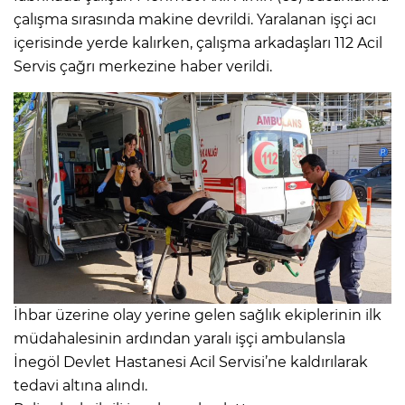
çalışma sırasında makine devrildi. Yaralanan işçi acı
içerisinde yerde kalırken, çalışma arkadaşları 112 Acil
Servis çağrı merkezine haber verildi.
İhbar üzerine olay yerine gelen sağlık ekiplerinin ilk
müdahalesinin ardından yaralı işçi ambulansla
İnegöl Devlet Hastanesi Acil Servisi’ne kaldırılarak
tedavi altına alındı.