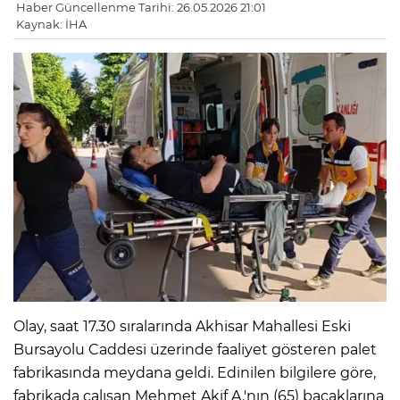
Haber Güncellenme Tarihi: 26.05.2026 21:01
Kaynak: İHA
Olay, saat 17.30 sıralarında Akhisar Mahallesi Eski
Bursayolu Caddesi üzerinde faaliyet gösteren palet
fabrikasında meydana geldi. Edinilen bilgilere göre,
fabrikada çalışan Mehmet Akif A.'nın (65) bacaklarına