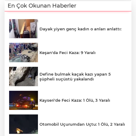
En Çok Okunan Haberler
Dayak yiyen genç kadın o anları anlattı:
Keşan'da Feci Kaza: 9 Yaralı
Define bulmak kaçak kazı yapan 5
şüpheli suçüstü yakalandı
Kayseri'de Feci Kaza: 1 Ölü, 3 Yaralı
Otomobil Uçurumdan Uçtu: 1 Ölü, 2 Yaralı