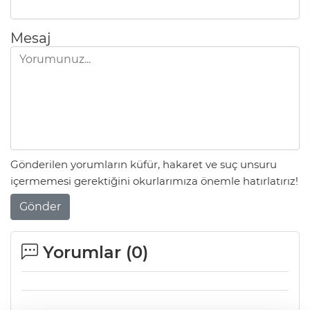
Mesaj
Gönderilen yorumların küfür, hakaret ve suç unsuru
içermemesi gerektiğini okurlarımıza önemle hatırlatırız!
Gönder
Yorumlar (
0
)