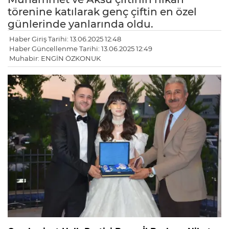
törenine katılarak genç çiftin en özel
günlerinde yanlarında oldu.
Haber Giriş Tarihi: 13.06.2025 12:48
Haber Güncellenme Tarihi: 13.06.2025 12:49
Muhabir: ENGİN ÖZKONUK