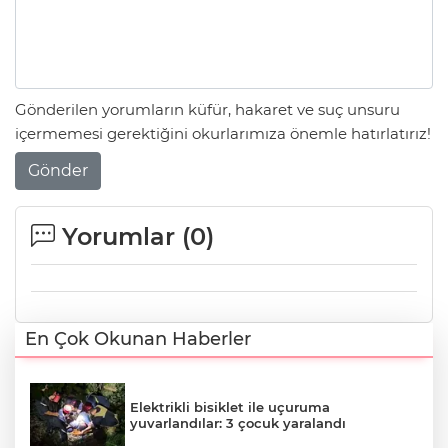
Gönderilen yorumların küfür, hakaret ve suç unsuru
içermemesi gerektiğini okurlarımıza önemle hatırlatırız!
Gönder
Yorumlar (
0
)
En Çok Okunan Haberler
Elektrikli bisiklet ile uçuruma
yuvarlandılar: 3 çocuk yaralandı