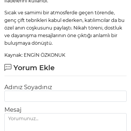
ifadelerini kullandı.
Sıcak ve samimi bir atmosferde geçen törende,
genç çift tebrikleri kabul ederken, katılımcılar da bu
özel anın coşkusunu paylaştı. Nikah töreni, dostluk
ve dayanışma mesajlarının öne çıktığı anlamlı bir
buluşmaya dönüştü.
Kaynak: ENGİN ÖZKONUK
Yorum Ekle
Adınız Soyadınız
Mesaj