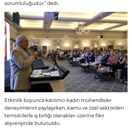
sorumluluğudur,” dedi.
Etkinlik boyunca katılımcı kadın mühendisler
deneyimlerini paylaşırken, kamu ve özel sektörden
temsilcilerle iş birliği olanakları üzerine fikir
alışverişinde bulunuldu.