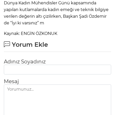
Dünya Kadın Mühendisler Günü kapsamında
yapılan kutlamalarda kadın emeği ve teknik bilgiye
verilen değerin altı çizilirken, Başkan Şadi Özdemir
de “İyi ki varsınız” m
Kaynak: ENGİN ÖZKONUK
Yorum Ekle
Adınız Soyadınız
Mesaj