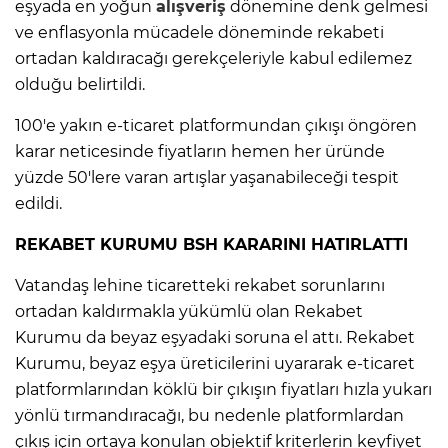
eşyada en yoğun
alışveriş
dönemine denk gelmesi
ve enflasyonla mücadele döneminde rekabeti
ortadan kaldıracağı gerekçeleriyle kabul edilemez
olduğu belirtildi.
100'e yakın e-ticaret platformundan çıkışı öngören
karar neticesinde fiyatların hemen her üründe
yüzde 50'lere varan artışlar yaşanabileceği tespit
edildi.
REKABET KURUMU BSH KARARINI HATIRLATTI
Vatandaş lehine ticaretteki rekabet sorunlarını
ortadan kaldırmakla yükümlü olan Rekabet
Kurumu da beyaz eşyadaki soruna el attı. Rekabet
Kurumu, beyaz eşya üreticilerini uyararak e-ticaret
platformlarından köklü bir çıkışın fiyatları hızla yukarı
yönlü tırmandıracağı, bu nedenle platformlardan
çıkış için ortaya konulan objektif kriterlerin keyfiyet