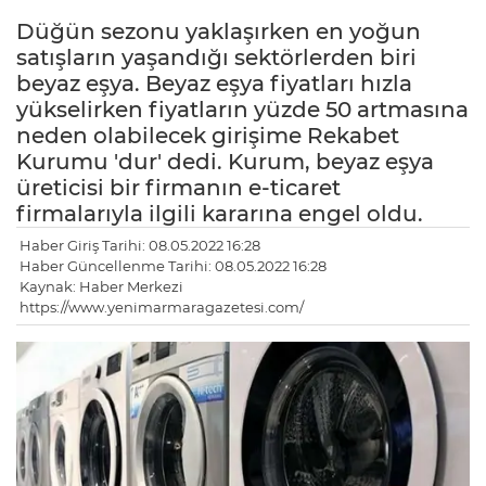
Düğün sezonu yaklaşırken en yoğun
satışların yaşandığı sektörlerden biri
beyaz eşya. Beyaz eşya fiyatları hızla
yükselirken fiyatların yüzde 50 artmasına
neden olabilecek girişime Rekabet
Kurumu 'dur' dedi. Kurum, beyaz eşya
üreticisi bir firmanın e-ticaret
firmalarıyla ilgili kararına engel oldu.
Haber Giriş Tarihi: 08.05.2022 16:28
Haber Güncellenme Tarihi: 08.05.2022 16:28
Kaynak: Haber Merkezi
https://www.yenimarmaragazetesi.com/