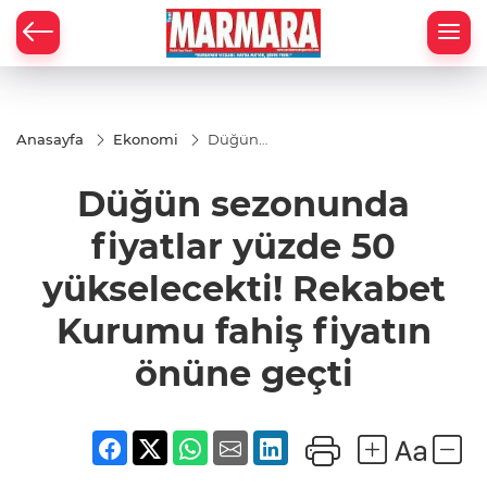
Anasayfa
Ekonomi
Düğün
sezonunda
fiyatlar
Düğün sezonunda
yüzde 50
yükselecekti!
Rekabet
fiyatlar yüzde 50
Kurumu
fahiş fiyatın
yükselecekti! Rekabet
önüne geçti
Kurumu fahiş fiyatın
önüne geçti