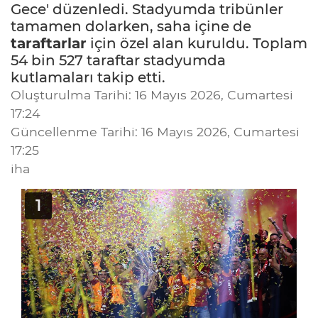
Gece' düzenledi. Stadyumda tribünler
tamamen dolarken, saha içine de
taraftarlar
için özel alan kuruldu. Toplam
54 bin 527 taraftar stadyumda
kutlamaları takip etti.
Oluşturulma Tarihi: 16 Mayıs 2026, Cumartesi
17:24
Güncellenme Tarihi: 16 Mayıs 2026, Cumartesi
17:25
iha