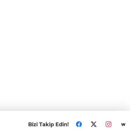
Bizi Takip Edin!