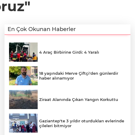
oruz"
En Çok Okunan Haberler
4 Araç Birbirine Girdi: 4 Yaralı
18 yaşındaki Merve Çiftçi'den günlerdir
haber alınamıyor
Ziraat Alanında Çıkan Yangın Korkuttu
Gaziantep'te 3 yıldır oturdukları evlerinde
çileleri bitmiyor