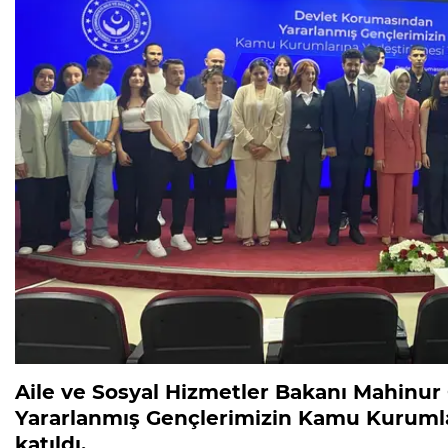
Aile ve Sosyal Hizmetler Bakanı Mahinu
Yararlanmış Gençlerimizin Kamu Kurumlar
katıldı.