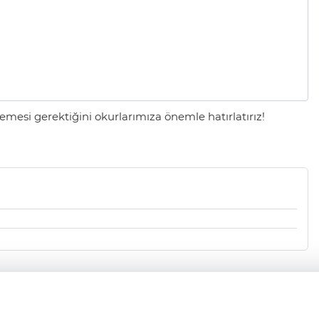
mesi gerektiğini okurlarımıza önemle hatırlatırız!