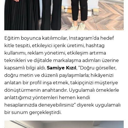
Eğitim boyunca katılımcılar, Instagram’da hedef
kitle tespiti, etkileyici içerik üretimi, hashtag
kullanımı, reklam yönetimi, etkileşim artırma
teknikleri ve dijitalde markalaşma adımları üzerine
kapsamlı bilgi aldı.
Samiye Kızıl
, “Doğru görseller,
doğru metin ve düzenli paylaşımlarla; hikâyenizi
anlatan bir profil inşa etmek, takipçinizi müşteriye
dönüştürmenin anahtarıdır. Uygulamalı örneklerle
anlattığımız yöntemleri hemen kendi
hesaplarınızda deneyebilirsiniz” diyerek uygulamalı
bir sunum gerçekleştirdi.