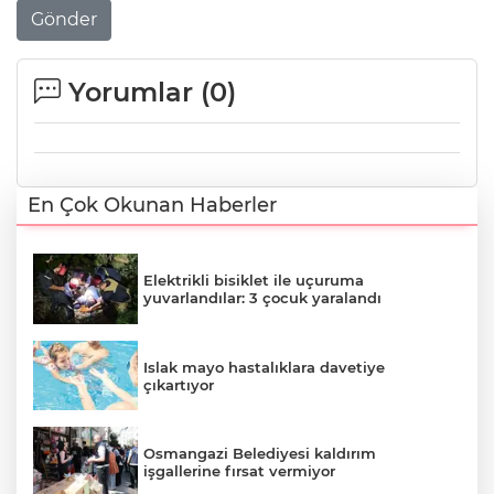
Gönder
Yorumlar (
0
)
En Çok Okunan Haberler
Elektrikli bisiklet ile uçuruma
yuvarlandılar: 3 çocuk yaralandı
Islak mayo hastalıklara davetiye
çıkartıyor
Osmangazi Belediyesi kaldırım
işgallerine fırsat vermiyor