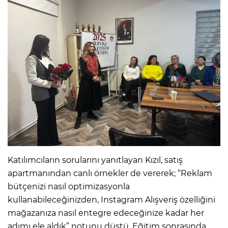
Katılımcıların sorularını yanıtlayan Kızıl, satış
apartmanından canlı örnekler de vererek; “Reklam
bütçenizi nasıl optimizasyonla
kullanabileceğinizden, Instagram Alışveriş özelliğini
mağazanıza nasıl entegre edeceğinize kadar her
adımı ele aldık” notunu düştü. Eğitim sonrasında