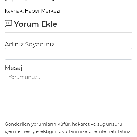
Kaynak: Haber Merkezi
Yorum Ekle
Adınız Soyadınız
Mesaj
Gönderilen yorumların küfür, hakaret ve suç unsuru
içermemesi gerektiğini okurlarımıza önemle hatırlatırız!