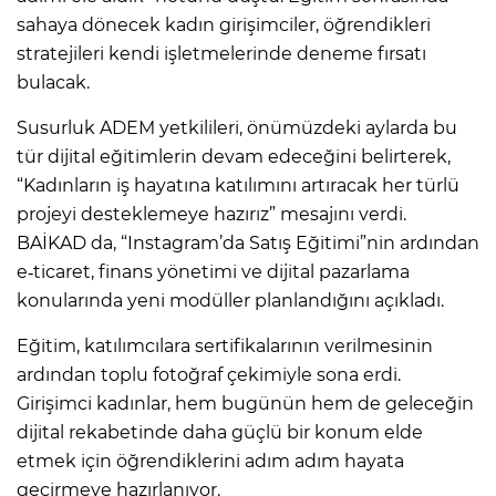
sahaya dönecek kadın girişimciler, öğrendikleri
stratejileri kendi işletmelerinde deneme fırsatı
bulacak.
Susurluk ADEM yetkilileri, önümüzdeki aylarda bu
tür dijital eğitimlerin devam edeceğini belirterek,
“Kadınların iş hayatına katılımını artıracak her türlü
projeyi desteklemeye hazırız” mesajını verdi.
BAİKAD da, “Instagram’da Satış Eğitimi”nin ardından
e‑ticaret, finans yönetimi ve dijital pazarlama
konularında yeni modüller planlandığını açıkladı.
Eğitim, katılımcılara sertifikalarının verilmesinin
ardından toplu fotoğraf çekimiyle sona erdi.
Girişimci kadınlar, hem bugünün hem de geleceğin
dijital rekabetinde daha güçlü bir konum elde
etmek için öğrendiklerini adım adım hayata
geçirmeye hazırlanıyor.