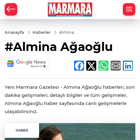
Anasayfa
Haberler
Almina
Ağaoğlu
#Almina Ağaoğlu
Yeni Marmara Gazetesi - Almina Ağaoğlu haberleri, son
dakika gelişmeleri, detaylı bilgiler ve tüm gelişmeler,
Almina Ağaoğlu haber sayfasında canlı gelişmelerle
ulaşabilirsiniz.
HABER