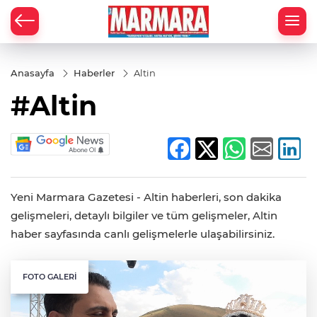
Anasayfa
Haberler
Altin
#Altin
Yeni Marmara Gazetesi - Altin haberleri, son dakika
gelişmeleri, detaylı bilgiler ve tüm gelişmeler, Altin
haber sayfasında canlı gelişmelerle ulaşabilirsiniz.
FOTO GALERI