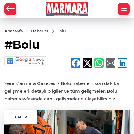
Anasayfa
Haberler
Bolu
#Bolu
Yeni Marmara Gazetesi - Bolu haberleri, son dakika
gelişmeleri, detaylı bilgiler ve tüm gelişmeler, Bolu
haber sayfasında canlı gelişmelerle ulaşabilirsiniz.
HABER