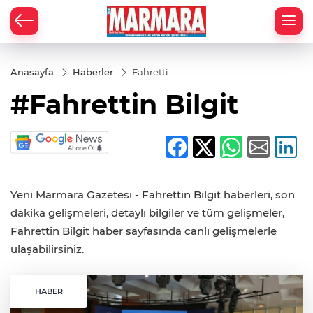
Anasayfa
Haberler
Fahrettin
Bilgit
#Fahrettin Bilgit
Yeni Marmara Gazetesi - Fahrettin Bilgit haberleri, son
dakika gelişmeleri, detaylı bilgiler ve tüm gelişmeler,
Fahrettin Bilgit haber sayfasında canlı gelişmelerle
ulaşabilirsiniz.
HABER