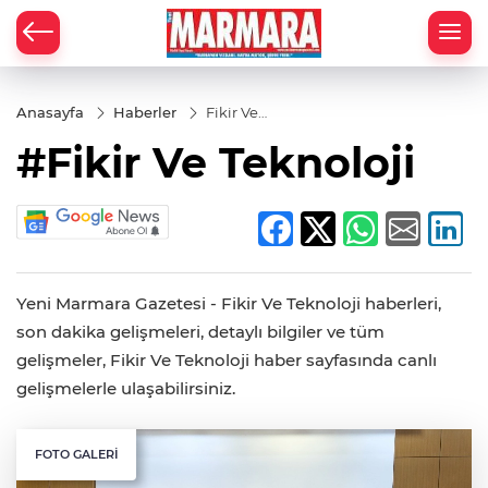
Anasayfa
Haberler
Fikir Ve
Teknoloji
#Fikir Ve Teknoloji
Yeni Marmara Gazetesi - Fikir Ve Teknoloji haberleri,
son dakika gelişmeleri, detaylı bilgiler ve tüm
gelişmeler, Fikir Ve Teknoloji haber sayfasında canlı
gelişmelerle ulaşabilirsiniz.
FOTO GALERI