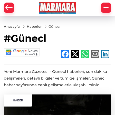
Anasayfa
Haberler
Günecl
#Günecl
Yeni Marmara Gazetesi - Günecl haberleri, son dakika
gelişmeleri, detaylı bilgiler ve tüm gelişmeler, Günecl
haber sayfasında canlı gelişmelerle ulaşabilirsiniz.
HABER