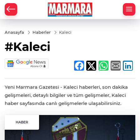
Anasayfa
Haberler
Kaleci
#Kaleci
Yeni Marmara Gazetesi - Kaleci haberleri, son dakika
gelişmeleri, detaylı bilgiler ve tüm gelişmeler, Kaleci
haber sayfasında canlı gelişmelerle ulaşabilirsiniz.
HABER