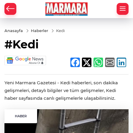
Anasayfa
Haberler
Kedi
#Kedi
Yeni Marmara Gazetesi - Kedi haberleri, son dakika
gelişmeleri, detaylı bilgiler ve tüm gelişmeler, Kedi
haber sayfasında canlı gelişmelerle ulaşabilirsiniz.
HABER