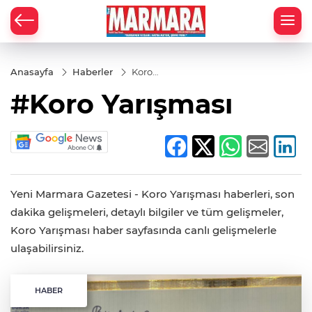
Anasayfa
Haberler
Koro
Yarışması
#Koro Yarışması
Yeni Marmara Gazetesi - Koro Yarışması haberleri, son
dakika gelişmeleri, detaylı bilgiler ve tüm gelişmeler,
Koro Yarışması haber sayfasında canlı gelişmelerle
ulaşabilirsiniz.
HABER