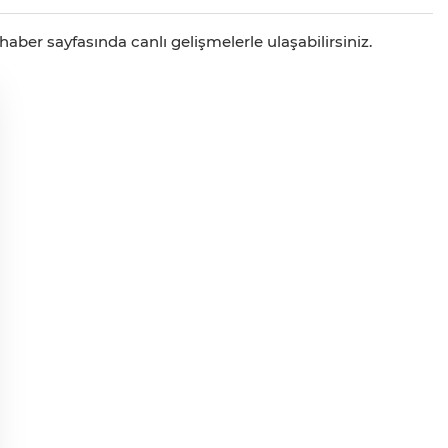
aber sayfasında canlı gelişmelerle ulaşabilirsiniz.