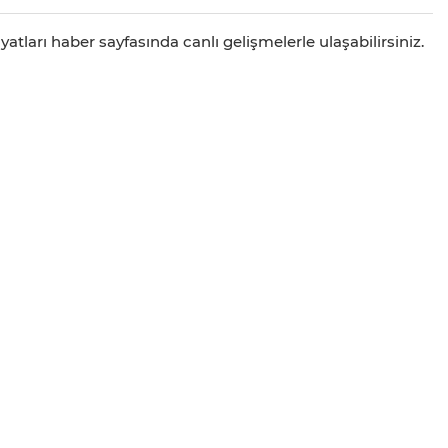
atları haber sayfasında canlı gelişmelerle ulaşabilirsiniz.