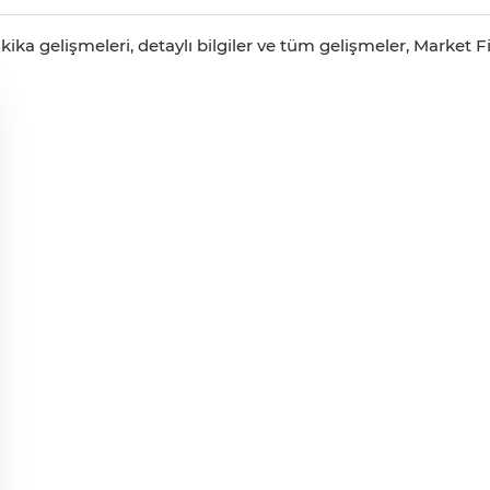
ka gelişmeleri, detaylı bilgiler ve tüm gelişmeler, Market Fiy