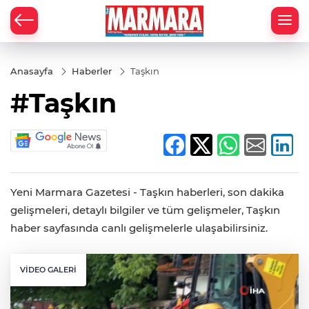
Anasayfa
Haberler
Taşkın
#Taşkın
Yeni Marmara Gazetesi - Taşkın haberleri, son dakika
gelişmeleri, detaylı bilgiler ve tüm gelişmeler, Taşkın
haber sayfasında canlı gelişmelerle ulaşabilirsiniz.
VIDEO GALERI