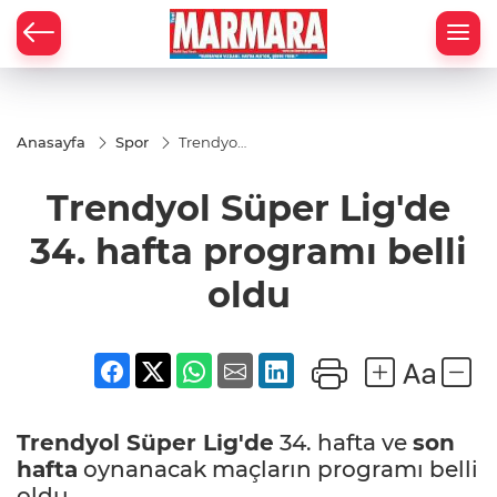
Anasayfa
Spor
Trendyol
Süper
Lig'de
Trendyol Süper Lig'de
34. hafta
programı
belli oldu
34. hafta programı belli
oldu
Trendyol Süper Lig'de
34. hafta ve
son
hafta
oynanacak maçların programı belli
oldu.