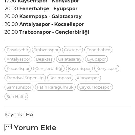
17.00
Kayserispor
-
Konyaspor
20.00
Fenerbahçe
-
Eyüpspor
20.00
Kasımpaşa
-
Galatasaray
20.00
Antalyaspor
-
Kocaelispor
20.00
Trabzonspor
-
Gençlerbirliği
Başakşehir
Trabzonspor
Göztepe
Fenerbahçe
Antalyaspor
Beşiktaş
Galatasaray
Eyüpspor
Kocaelispor
Gençlerbirliği
Kayserispor
Konyaspor
Trendyol Süper Lig
Kasımpaşa
Alanyaspor
Samsunspor
Fatih Karagümrük
Çaykur Rizespor
Son Hafta
Kaynak: İHA
Yorum Ekle