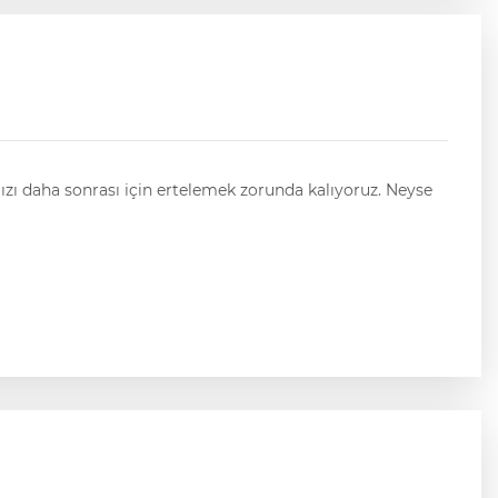
aha sonrası için ertelemek zorunda kalıyoruz. Neyse