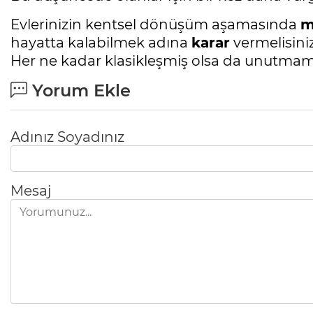
Evlerinizin kentsel dönüşüm aşamasında
m
hayatta kalabilmek adına
karar
vermelisiniz
Her ne kadar klasikleşmiş olsa da unutmama
Yorum Ekle
Adınız Soyadınız
Mesaj