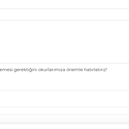
mesi gerektiğini okurlarımıza önemle hatırlatırız!