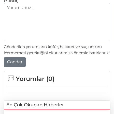
Mesaj
Gönderilen yorumların küfür, hakaret ve suç unsuru
içermemesi gerektiğini okurlarımıza önemle hatırlatırız!
Gönder
Yorumlar (
0
)
En Çok Okunan Haberler