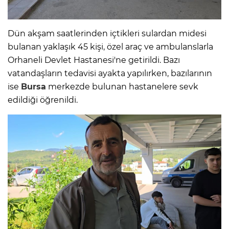
Dün akşam saatlerinden içtikleri sulardan midesi
bulanan yaklaşık 45 kişi, özel araç ve ambulanslarla
Orhaneli Devlet Hastanesi'ne getirildi. Bazı
vatandaşların tedavisi ayakta yapılırken, bazılarının
ise
Bursa
merkezde bulunan hastanelere sevk
edildiği öğrenildi.