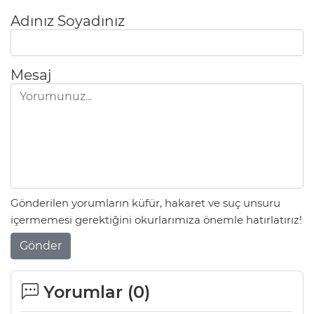
Adınız Soyadınız
Mesaj
Gönderilen yorumların küfür, hakaret ve suç unsuru
içermemesi gerektiğini okurlarımıza önemle hatırlatırız!
Gönder
Yorumlar (
0
)