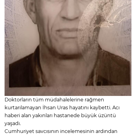
Doktorların tüm müdahalelerine rağmen
kurtarılamayan İhsan Uras hayatını kaybetti. Acı
haberi alan yakınları hastanede büyük üzüntü
yaşadı.
Cumhuriyet savcısının incelemesinin ardından