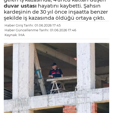
duvar ustası
hayatını kaybetti. Şahsın
kardeşinin de 30 yıl önce inşaatta benzer
şekilde iş kazasında öldüğü ortaya çıktı.
Haber Giriş Tarihi: 01.06.2026 17:45
Haber Güncellenme Tarihi: 01.06.2026 17:46
Kaynak: İHA