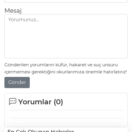
Mesaj
Gönderilen yorumların küfür, hakaret ve suç unsuru
içermemesi gerektiğini okurlarımıza önemle hatırlatırız!
Gönder
Yorumlar (
0
)