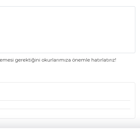
mesi gerektiğini okurlarımıza önemle hatırlatırız!