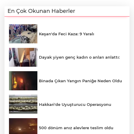
En Çok Okunan Haberler
Keşan'da Feci Kaza: 9 Yaralı
Dayak yiyen genç kadın o anları anlattı:
Binada Çıkan Yangın Paniğe Neden Oldu
Hakkari'de Uyuşturucu Operasyonu
500 dönüm anız alevlere teslim oldu