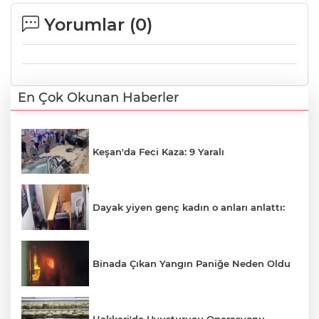
Yorumlar (
0
)
En Çok Okunan Haberler
Keşan'da Feci Kaza: 9 Yaralı
Dayak yiyen genç kadın o anları anlattı:
Binada Çıkan Yangın Paniğe Neden Oldu