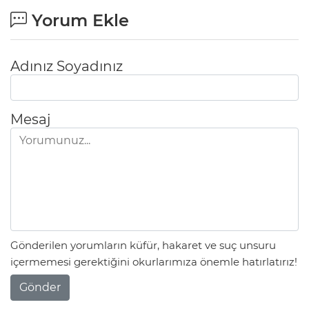
Yorum Ekle
Adınız Soyadınız
Mesaj
Gönderilen yorumların küfür, hakaret ve suç unsuru
içermemesi gerektiğini okurlarımıza önemle hatırlatırız!
Gönder