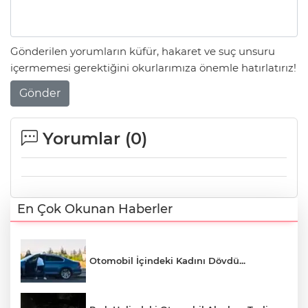
Gönderilen yorumların küfür, hakaret ve suç unsuru
içermemesi gerektiğini okurlarımıza önemle hatırlatırız!
Gönder
Yorumlar (
0
)
En Çok Okunan Haberler
Otomobil İçindeki Kadını Dövdü...