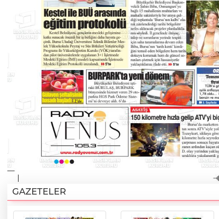
GAZETELER