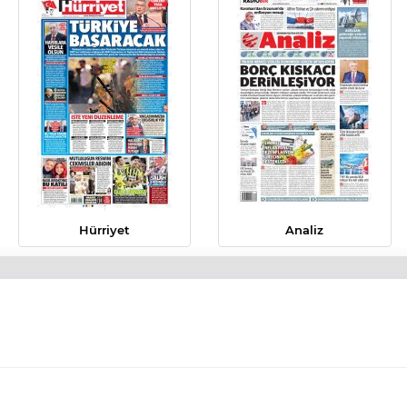
Hürriyet
Analiz