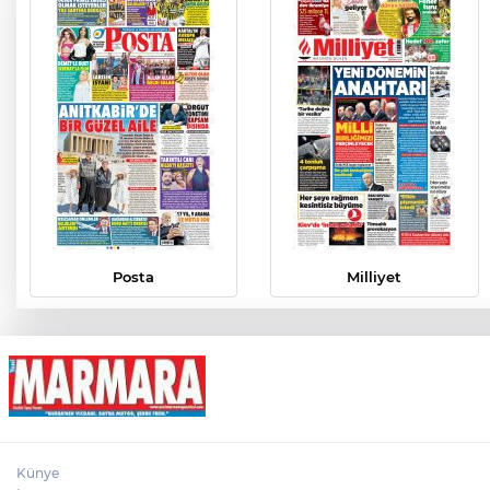
Posta
Milliyet
Künye