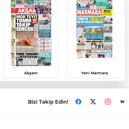
Akşam
Yeni Marmara
Bizi Takip Edin!