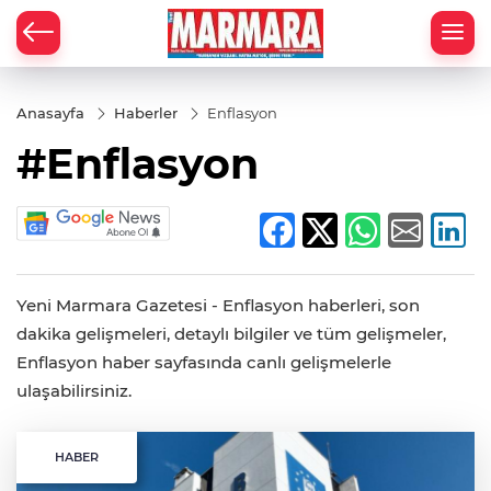
Anasayfa
Haberler
Enflasyon
#Enflasyon
Yeni Marmara Gazetesi - Enflasyon haberleri, son
dakika gelişmeleri, detaylı bilgiler ve tüm gelişmeler,
Enflasyon haber sayfasında canlı gelişmelerle
ulaşabilirsiniz.
HABER