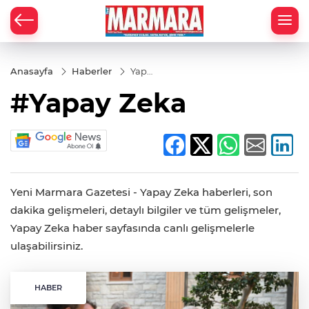
Anasayfa
Haberler
Yapay
Zeka
#Yapay Zeka
Yeni Marmara Gazetesi - Yapay Zeka haberleri, son
dakika gelişmeleri, detaylı bilgiler ve tüm gelişmeler,
Yapay Zeka haber sayfasında canlı gelişmelerle
ulaşabilirsiniz.
HABER