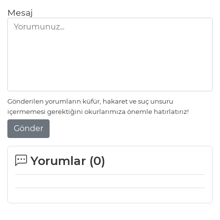
Mesaj
Gönderilen yorumların küfür, hakaret ve suç unsuru
içermemesi gerektiğini okurlarımıza önemle hatırlatırız!
Gönder
Yorumlar (
0
)