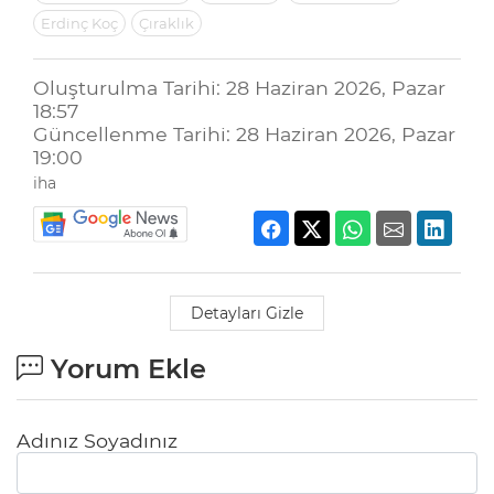
Erdinç Koç
Çıraklık
Oluşturulma Tarihi: 28 Haziran 2026, Pazar
18:57
Güncellenme Tarihi: 28 Haziran 2026, Pazar
19:00
iha
Detayları Gizle
Yorum Ekle
Adınız Soyadınız