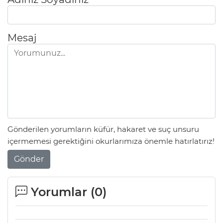
Mesaj
Gönderilen yorumların küfür, hakaret ve suç unsuru
içermemesi gerektiğini okurlarımıza önemle hatırlatırız!
Gönder
Yorumlar (
0
)