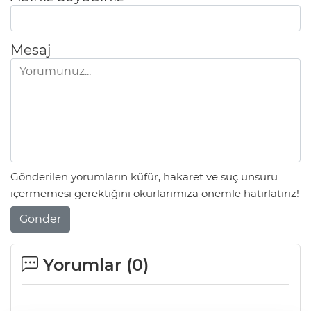
Mesaj
Gönderilen yorumların küfür, hakaret ve suç unsuru
içermemesi gerektiğini okurlarımıza önemle hatırlatırız!
Gönder
Yorumlar (
0
)