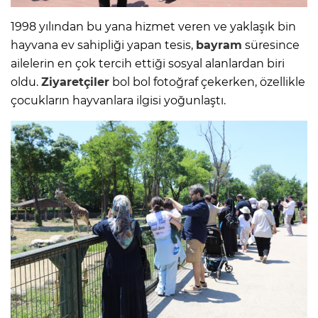
1998 yılından bu yana hizmet veren ve yaklaşık bin
hayvana ev sahipliği yapan tesis,
bayram
süresince
ailelerin en çok tercih ettiği sosyal alanlardan biri
oldu.
Ziyaretçiler
bol bol fotoğraf çekerken, özellikle
çocukların hayvanlara ilgisi yoğunlaştı.