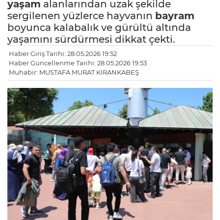
yaşam
alanlarından uzak şekilde
sergilenen yüzlerce hayvanın
bayram
boyunca kalabalık ve gürültü altında
yaşamını sürdürmesi dikkat çekti.
Haber Giriş Tarihi: 28.05.2026 19:52
Haber Güncellenme Tarihi: 28.05.2026 19:53
Muhabir: MUSTAFA MURAT KIRANKABEŞ