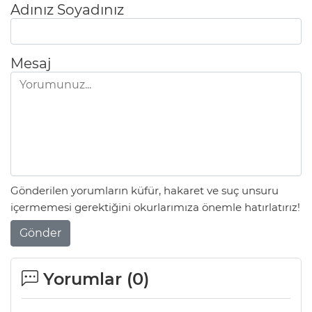
Adınız Soyadınız
Mesaj
Gönderilen yorumların küfür, hakaret ve suç unsuru
içermemesi gerektiğini okurlarımıza önemle hatırlatırız!
Gönder
Yorumlar (
0
)