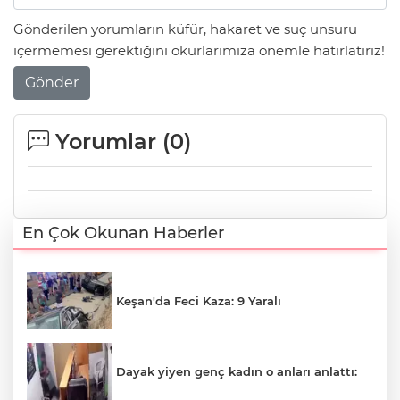
Gönderilen yorumların küfür, hakaret ve suç unsuru
içermemesi gerektiğini okurlarımıza önemle hatırlatırız!
Gönder
Yorumlar (
0
)
En Çok Okunan Haberler
Keşan'da Feci Kaza: 9 Yaralı
Dayak yiyen genç kadın o anları anlattı: