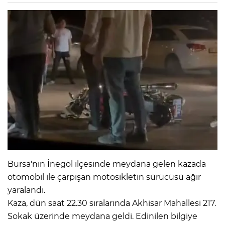
Bursa'nın İnegöl ilçesinde meydana gelen kazada
otomobil ile çarpışan motosikletin sürücüsü ağır
yaralandı.
Kaza, dün saat 22.30 sıralarında Akhisar Mahallesi 217.
Sokak üzerinde meydana geldi. Edinilen bilgiye