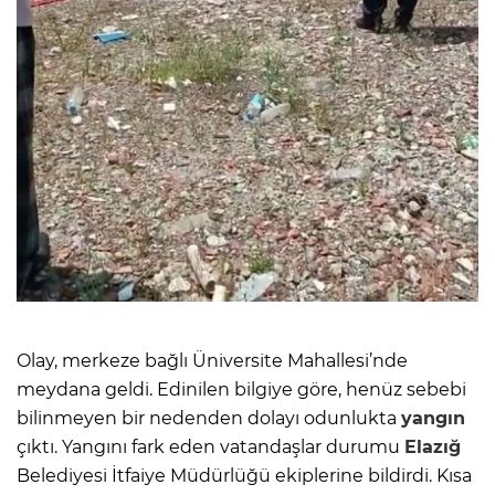
Olay, merkeze bağlı Üniversite Mahallesi’nde
meydana geldi. Edinilen bilgiye göre, henüz sebebi
bilinmeyen bir nedenden dolayı odunlukta
yangın
çıktı. Yangını fark eden vatandaşlar durumu
Elazığ
Belediyesi İtfaiye Müdürlüğü ekiplerine bildirdi. Kısa