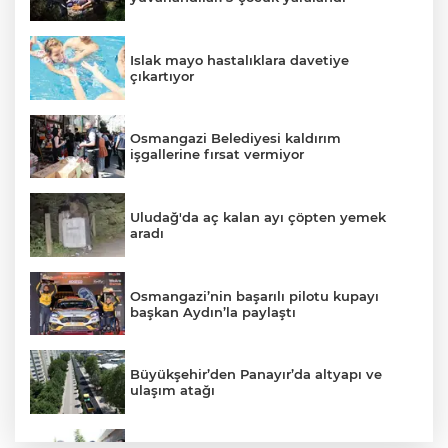
Islak mayo hastalıklara davetiye
çıkartıyor
Osmangazi Belediyesi kaldırım
işgallerine fırsat vermiyor
Uludağ'da aç kalan ayı çöpten yemek
aradı
Osmangazi’nin başarılı pilotu kupayı
başkan Aydın’la paylaştı
Büyükşehir’den Panayır’da altyapı ve
ulaşım atağı