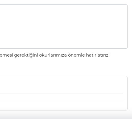
mesi gerektiğini okurlarımıza önemle hatırlatırız!