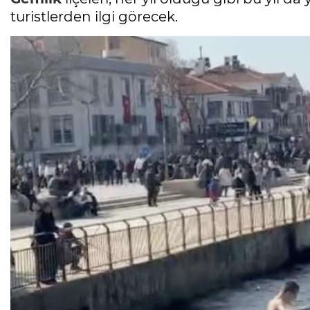
turistlerden ilgi görecek.