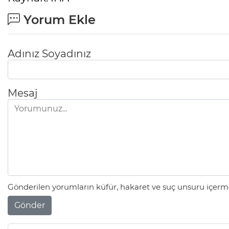
Yorum Ekle
Adınız Soyadınız
Mesaj
Gönderilen yorumların küfür, hakaret ve suç unsuru içerme
Gönder