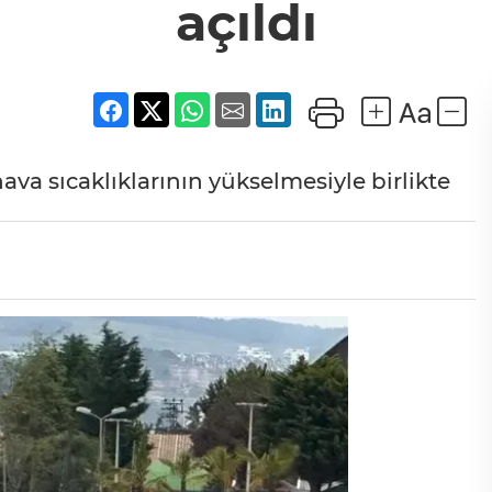
açıldı
ava sıcaklıklarının yükselmesiyle birlikte