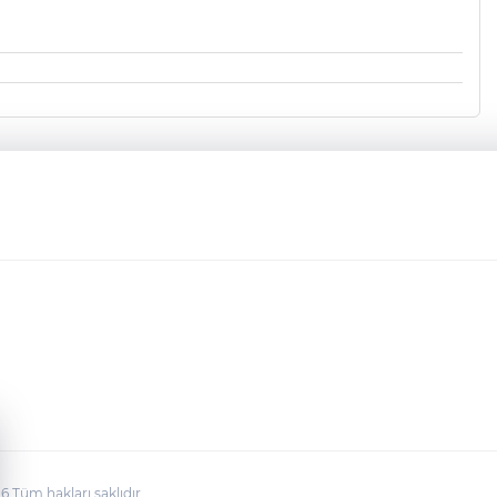
Tüm hakları saklıdır.