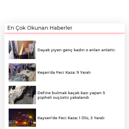
En Çok Okunan Haberler
Dayak yiyen genç kadın o anları anlattı:
Keşan'da Feci Kaza: 9 Yaralı
Define bulmak kaçak kazı yapan 5
şüpheli suçüstü yakalandı
Kayseri'de Feci Kaza: 1 Ölü, 3 Yaralı