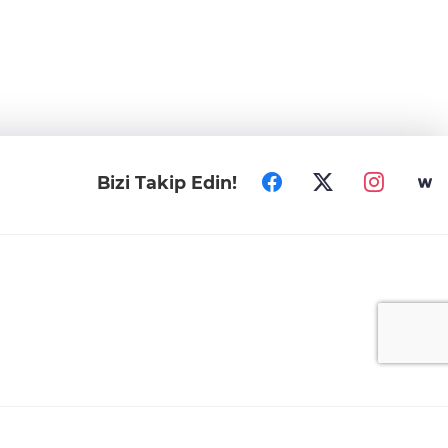
Bizi Takip Edin!