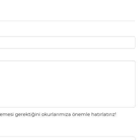
mesi gerektiğini okurlarımıza önemle hatırlatırız!