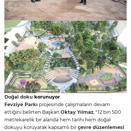
Doğal doku
korunuyor
Fevziye Parkı
projesinde çalışmaların devam
ettiğini belirten Başkan
Oktay Yılmaz
, "12 bin 500
metrekarelik bir alanda hem tarihi hem doğal
dokuyu koruyarak kapsamlı bir
çevre düzenlemesi