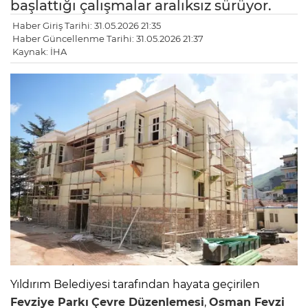
başlattığı çalışmalar aralıksız sürüyor.
Haber Giriş Tarihi: 31.05.2026 21:35
Haber Güncellenme Tarihi: 31.05.2026 21:37
Kaynak: İHA
Yıldırım Belediyesi tarafından hayata geçirilen
Fevziye Parkı
Çevre Düzenlemesi
,
Osman Fevzi