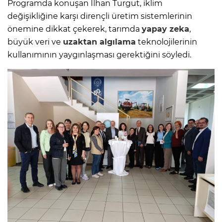
Programda konuşan İlhan Turgut, iklim
değişikliğine karşı dirençli üretim sistemlerinin
önemine dikkat çekerek, tarımda
yapay zeka
,
büyük veri ve
uzaktan algılama
teknolojilerinin
kullanımının yaygınlaşması gerektiğini söyledi.