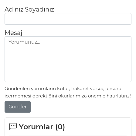
Adınız Soyadınız
Mesaj
Gönderilen yorumların küfür, hakaret ve suç unsuru
içermemesi gerektiğini okurlarımıza önemle hatırlatırız!
Gönder
Yorumlar (
0
)