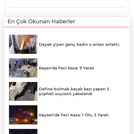
En Çok Okunan Haberler
Dayak yiyen genç kadın o anları anlattı:
Keşan'da Feci Kaza: 9 Yaralı
Define bulmak kaçak kazı yapan 5
şüpheli suçüstü yakalandı
Kayseri'de Feci Kaza: 1 Ölü, 3 Yaralı