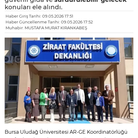
konuları ele alındı.
Haber Giriş Tarihi: 09.05.2026 17:51
Haber Güncellenme Tarihi: 09.05.2026 17:52
Muhabir: MUSTAFA MURAT KIRANKABEŞ
Bursa Uludağ Üniversitesi AR-GE Koordinatörlüğü