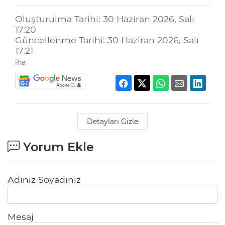
Oluşturulma Tarihi: 30 Haziran 2026, Salı
17:20
Güncellenme Tarihi: 30 Haziran 2026, Salı
17:21
iha
Detayları Gizle
Yorum Ekle
Adınız Soyadınız
Mesaj