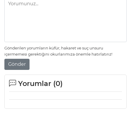
Gönderilen yorumların küfür, hakaret ve suç unsuru
içermemesi gerektiğini okurlarımıza önemle hatırlatırız!
Gönder
Yorumlar (
0
)