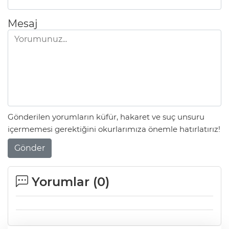
Mesaj
Gönderilen yorumların küfür, hakaret ve suç unsuru
içermemesi gerektiğini okurlarımıza önemle hatırlatırız!
Gönder
Yorumlar (
0
)