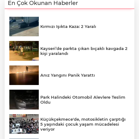
En Çok Okunan Haberler
Kırmızı Işıkta Kaza: 2 Yaralı
Kayseri’de parkta çıkan bıçaklı kavgada 2
kişi yaralandı
Anız Yangını Panik Yarattı
Park Halindeki Otomobil Alevlere Teslim
Oldu
Küçükçekmece'de, motosikletin çarptığı
5 yaşındaki çocuk yaşam mücadelesi
veriyor